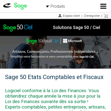
Produits
Menu
Espace client
|
S'enregistrer
|
Solutions Sage 50 / Ciel
Sage 50 Etats Comptables et Fiscaux
Logiciel conforme à la Loi des Finances. Vous
obtiendrez chaque année la mise à jour pour la
Loi des Finances suivante dès sa sortie !
Experts-comptables, petites entreprises, artisans,