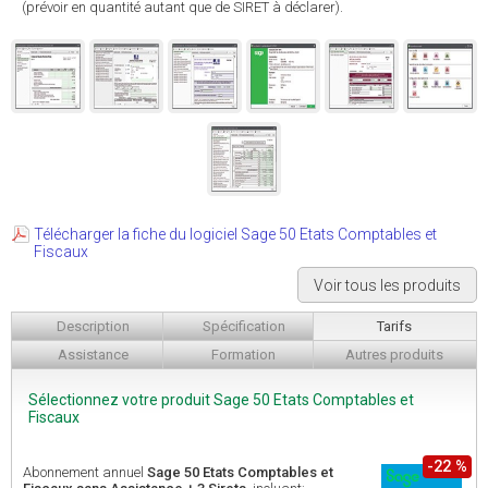
(prévoir en quantité autant que de SIRET à déclarer).
Télécharger la fiche du logiciel Sage 50 Etats Comptables et
Fiscaux
Voir tous les produits
Description
Spécification
Tarifs
Assistance
Formation
Autres produits
Sélectionnez votre produit Sage 50 Etats Comptables et
Fiscaux
-22 %
Abonnement annuel
Sage 50 Etats Comptables et