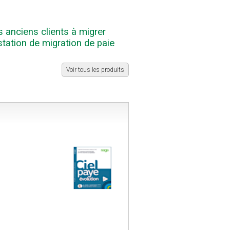
 anciens clients à migrer
tation de migration de paie
Voir tous les produits