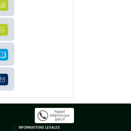
Rappel
téléphonique
gratuit
INFORMATIONS LEGALES